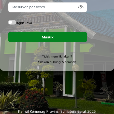
Ingat Saya
Masuk
Tidak memiliki akun?
Silakan hubungi Madrasah
Kanwil Kemenag Provinsi Sumatera Barat 2025