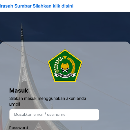
ah Sumbar Silahkan klik disini
Masuk
Silakan masuk menggunakan akun anda
Email
Password